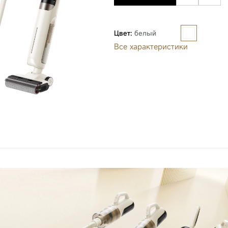
Цвет:
белый
Все характеристики