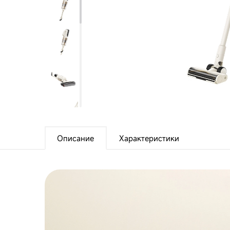
Описание
Характеристики