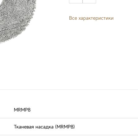
Все характеристики
MRMP8
Тканевая насадка (MRMP8)