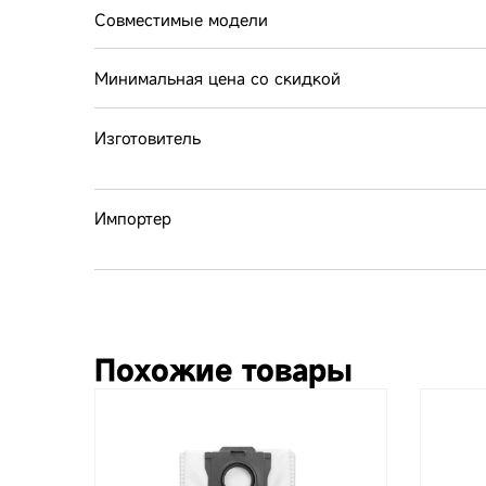
Совместимые модели
Минимальная цена со скидкой
Изготовитель
Импортер
Похожие товары