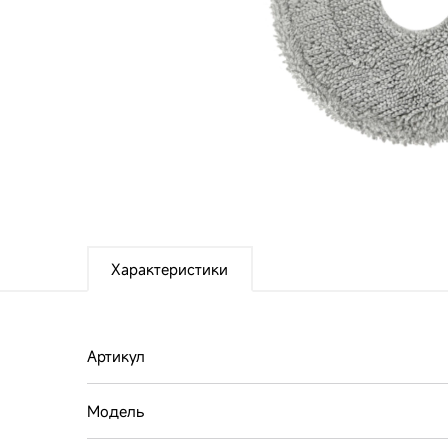
Характеристики
Артикул
Модель