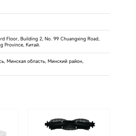
rd Floor, Building 2, No. 99 Chuangxing Road,
ng Province, Китай.
сь, Минская область, Минский район,