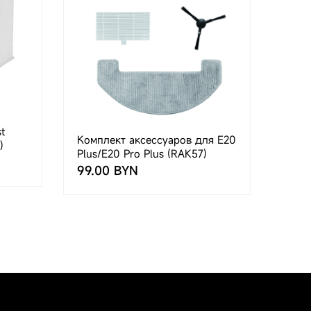
t
Комплект аксессуаров для E20
)
Plus/E20 Pro Plus (RAK57)
99.00 BYN