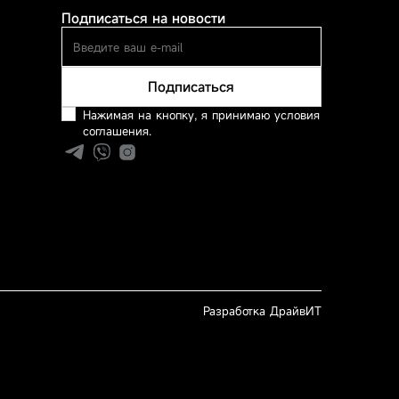
Подписаться на новости
Подписаться
Нажимая на кнопку, я принимаю условия
соглашения.
Разработка ДрайвИТ